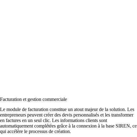
Facturation et gestion commerciale
Le module de facturation constitue un atout majeur de la solution. Les
entrepreneurs peuvent créer des devis personnalisés et les transformer
en factures en un seul clic. Les informations clients sont
automatiquement complétées grâce à la connexion à la base SIREN, ce
qui accélère le processus de création.