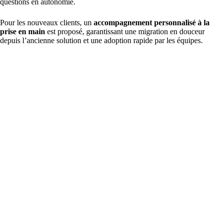
questions en autonomie.
Pour les nouveaux clients, un
accompagnement personnalisé à la
prise en main
est proposé, garantissant une migration en douceur
depuis l’ancienne solution et une adoption rapide par les équipes.