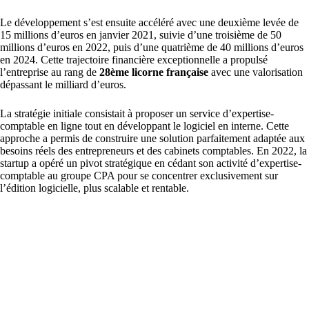
Le développement s’est ensuite accéléré avec une deuxième levée de
15 millions d’euros en janvier 2021, suivie d’une troisième de 50
millions d’euros en 2022, puis d’une quatrième de 40 millions d’euros
en 2024. Cette trajectoire financière exceptionnelle a propulsé
l’entreprise au rang de
28ème licorne française
avec une valorisation
dépassant le milliard d’euros.
La stratégie initiale consistait à proposer un service d’expertise-
comptable en ligne tout en développant le logiciel en interne. Cette
approche a permis de construire une solution parfaitement adaptée aux
besoins réels des entrepreneurs et des cabinets comptables. En 2022, la
startup a opéré un pivot stratégique en cédant son activité d’expertise-
comptable au groupe CPA pour se concentrer exclusivement sur
l’édition logicielle, plus scalable et rentable.