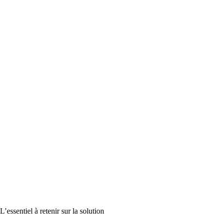
L’essentiel à retenir sur la solution