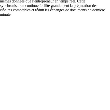
mêmes données que l’entrepreneur en temps réel. Cette
synchronisation continue facilite grandement la préparation des
clôtures comptables et réduit les échanges de documents de dernière
minute.