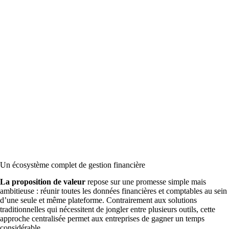
Un écosystème complet de gestion financière
La proposition de valeur
repose sur une promesse simple mais
ambitieuse : réunir toutes les données financières et comptables au sein
d’une seule et même plateforme. Contrairement aux solutions
traditionnelles qui nécessitent de jongler entre plusieurs outils, cette
approche centralisée permet aux entreprises de gagner un temps
considérable.