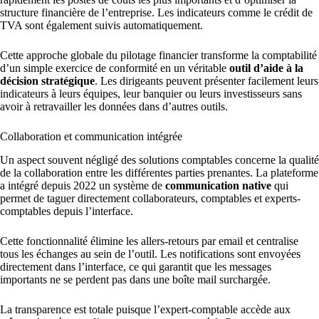
structure financière de l’entreprise. Les indicateurs comme le crédit de
TVA sont également suivis automatiquement.
Cette approche globale du pilotage financier transforme la comptabilité
d’un simple exercice de conformité en un véritable
outil d’aide à la
décision stratégique
. Les dirigeants peuvent présenter facilement leurs
indicateurs à leurs équipes, leur banquier ou leurs investisseurs sans
avoir à retravailler les données dans d’autres outils.
Collaboration et communication intégrée
Un aspect souvent négligé des solutions comptables concerne la qualité
de la collaboration entre les différentes parties prenantes. La plateforme
a intégré depuis 2022 un système de
communication native
qui
permet de taguer directement collaborateurs, comptables et experts-
comptables depuis l’interface.
Cette fonctionnalité élimine les allers-retours par email et centralise
tous les échanges au sein de l’outil. Les notifications sont envoyées
directement dans l’interface, ce qui garantit que les messages
importants ne se perdent pas dans une boîte mail surchargée.
La transparence est totale puisque l’expert-comptable accède aux