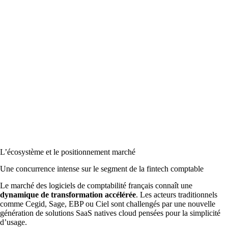
L’écosystème et le positionnement marché
Une concurrence intense sur le segment de la fintech comptable
Le marché des logiciels de comptabilité français connaît une
dynamique de transformation accélérée
. Les acteurs traditionnels
comme Cegid, Sage, EBP ou Ciel sont challengés par une nouvelle
génération de solutions SaaS natives cloud pensées pour la simplicité
d’usage.