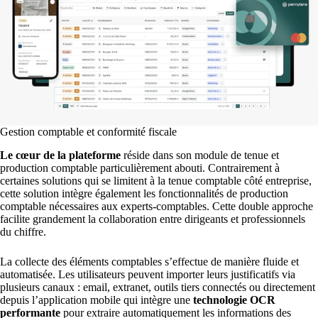
Gestion comptable et conformité fiscale
Le cœur de la plateforme
réside dans son module de tenue et
production comptable particulièrement abouti. Contrairement à
certaines solutions qui se limitent à la tenue comptable côté entreprise,
cette solution intègre également les fonctionnalités de production
comptable nécessaires aux experts-comptables. Cette double approche
facilite grandement la collaboration entre dirigeants et professionnels
du chiffre.
La collecte des éléments comptables s’effectue de manière fluide et
automatisée. Les utilisateurs peuvent importer leurs justificatifs via
plusieurs canaux : email, extranet, outils tiers connectés ou directement
depuis l’application mobile qui intègre une
technologie OCR
performante
pour extraire automatiquement les informations des