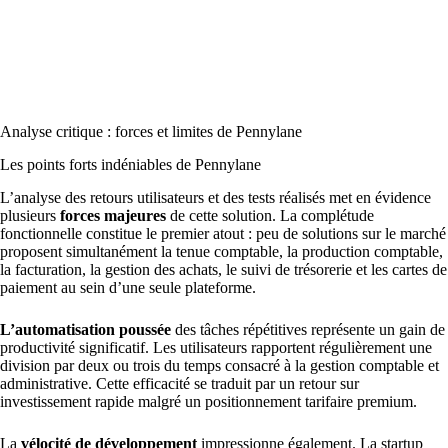
Analyse critique : forces et limites de Pennylane
Les points forts indéniables de Pennylane
L’analyse des retours utilisateurs et des tests réalisés met en évidence
plusieurs
forces majeures
de cette solution. La complétude
fonctionnelle constitue le premier atout : peu de solutions sur le marché
proposent simultanément la tenue comptable, la production comptable,
la facturation, la gestion des achats, le suivi de trésorerie et les cartes de
paiement au sein d’une seule plateforme.
L’automatisation poussée
des tâches répétitives représente un gain de
productivité significatif. Les utilisateurs rapportent régulièrement une
division par deux ou trois du temps consacré à la gestion comptable et
administrative. Cette efficacité se traduit par un retour sur
investissement rapide malgré un positionnement tarifaire premium.
La
vélocité de développement
impressionne également. La startup