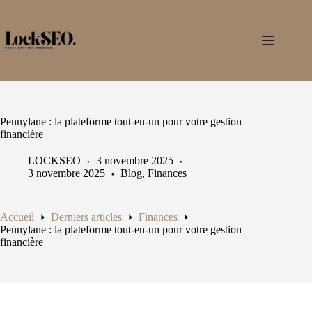
Passer
au
contenu
Pennylane : la plateforme tout-en-un pour votre gestion
financière
LOCKSEO
3 novembre 2025
3 novembre 2025
Blog
,
Finances
Accueil
Derniers articles
Finances
Pennylane : la plateforme tout-en-un pour votre gestion
financière