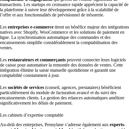
transactions. Les startups en croissance rapide apprécient la capacité de
la plateforme à suivre leur développement grâce à la scalabilité de
l’offre et aux fonctionnalités de prévisionnel de trésorerie.
Les
entreprises e-commerce
tirent un bénéfice majeur des intégrations
natives avec Shopify, WooCommerce et les solutions de paiement en
ligne. La synchronisation automatique des commandes et des
encaissements simplifie considérablement la comptabilisation des
ventes.
Les
restaurateurs et commerçants
peuvent connecter leurs logiciels
de caisse pour automatiser la remontée des données de ventes. Cette
intégration élimine la saisie manuelle quotidienne et garantit une
comptabilité constamment à jour.
Les
sociétés de services
(conseil, agences, prestataires) bénéficient
particulièrement du module de facturation avancé et du suivi des
encaissements clients. La gestion des relances automatiques améliore
significativement les délais de paiement.
Les cabinets d’expertise comptable
Au-delà des entreprises, Pennylane s’adresse également aux
experts-