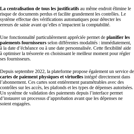
La centralisation de tous les justificatifs
au même endroit élimine le
risque de documents perdus et facilite grandement les contrôles. Le
système effectue des vérifications automatiques pour détecter les
erreurs de saisie avant qu’elles n’impactent la comptabilité.
Une fonctionnalité particulièrement appréciée permet de
planifier les
paiements fournisseurs
selon différentes modalités : immédiatement,
à la date d’échéance ou à une date personnalisée. Cette flexibilité aide
à optimiser la trésorerie en choisissant le meilleur moment pour régler
ses fournisseurs.
Depuis septembre 2022, la plateforme propose également un service de
cartes de paiement physiques et virtuelles
intégré directement dans
l’abonnement. Ces cartes sont entièrement paramétrables avec des
contrôles sur les accès, les plafonds et les types de dépenses autorisées.
Un système de validation des paiements depuis l’interface permet
d’instaurer un processus d’approbation avant que les dépenses ne
soient engagées.