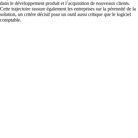
dans le développement produit et l’acquisition de nouveaux clients.
Cette trajectoire rassure également les entreprises sur la pérennité de la
solution, un critère décisif pour un outil aussi critique que le logiciel
comptable.