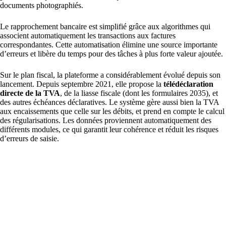
documents photographiés.
Le rapprochement bancaire est simplifié grâce aux algorithmes qui
associent automatiquement les transactions aux factures
correspondantes. Cette automatisation élimine une source importante
d’erreurs et libère du temps pour des tâches à plus forte valeur ajoutée.
Sur le plan fiscal, la plateforme a considérablement évolué depuis son
lancement. Depuis septembre 2021, elle propose la
télédéclaration
directe de la TVA
, de la liasse fiscale (dont les formulaires 2035), et
des autres échéances déclaratives. Le système gère aussi bien la TVA
aux encaissements que celle sur les débits, et prend en compte le calcul
des régularisations. Les données proviennent automatiquement des
différents modules, ce qui garantit leur cohérence et réduit les risques
d’erreurs de saisie.