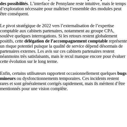
des possibilités
. L’interface de Pennylane reste intuitive, mais le temps
d’exploration nécessaire pour maîtriser l’ensemble des modules peut
être conséquent.
Le pivot stratégique de 2022 vers l’externalisation de l’expertise
comptable aux cabinets partenaires, notamment au groupe CPA,
soulève quelques interrogations. Si les retours restent globalement
positifs, cette
délégation de l’accompagnement comptable
représente
un risque potentiel puisque la qualité de service dépend désormais de
partenaires externes. Les avis sur ces cabinets partenaires restent
néanmoins très satisfaisants, mais le recul manque encore pour évaluer
cette évolution sur le long terme.
Enfin, certains utilisateurs rapportent occasionnellement quelques
bugs
mineurs
ou dysfonctionnements temporaires. Ces incidents restent
rares et sont généralement corrigés rapidement, mais ils méritent d’être
mentionnés pour une vision complète.