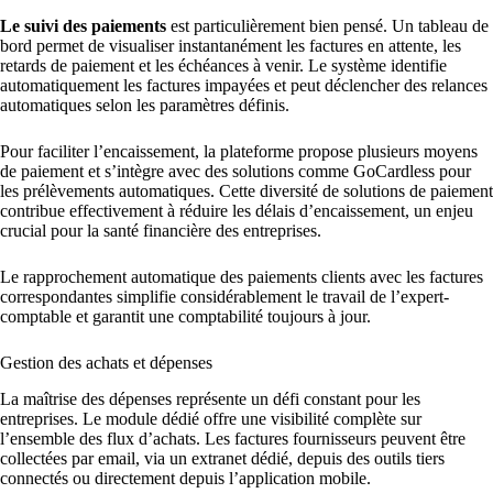
Le suivi des paiements
est particulièrement bien pensé. Un tableau de
bord permet de visualiser instantanément les factures en attente, les
retards de paiement et les échéances à venir. Le système identifie
automatiquement les factures impayées et peut déclencher des relances
automatiques selon les paramètres définis.
Pour faciliter l’encaissement, la plateforme propose plusieurs moyens
de paiement et s’intègre avec des solutions comme GoCardless pour
les prélèvements automatiques. Cette diversité de solutions de paiement
contribue effectivement à réduire les délais d’encaissement, un enjeu
crucial pour la santé financière des entreprises.
Le rapprochement automatique des paiements clients avec les factures
correspondantes simplifie considérablement le travail de l’expert-
comptable et garantit une comptabilité toujours à jour.
Gestion des achats et dépenses
La maîtrise des dépenses représente un défi constant pour les
entreprises. Le module dédié offre une visibilité complète sur
l’ensemble des flux d’achats. Les factures fournisseurs peuvent être
collectées par email, via un extranet dédié, depuis des outils tiers
connectés ou directement depuis l’application mobile.