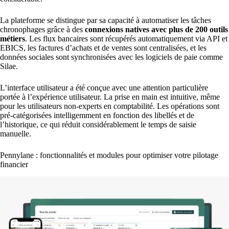
La plateforme se distingue par sa capacité à automatiser les tâches
chronophages grâce à des
connexions natives avec plus de 200 outils
métiers
. Les flux bancaires sont récupérés automatiquement via API et
EBICS, les factures d’achats et de ventes sont centralisées, et les
données sociales sont synchronisées avec les logiciels de paie comme
Silae.
L’interface utilisateur a été conçue avec une attention particulière
portée à l’expérience utilisateur. La prise en main est intuitive, même
pour les utilisateurs non-experts en comptabilité. Les opérations sont
pré-catégorisées intelligemment en fonction des libellés et de
l’historique, ce qui réduit considérablement le temps de saisie
manuelle.
Pennylane : fonctionnalités et modules pour optimiser votre pilotage
financier