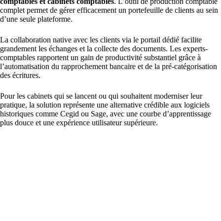
comptables et cabinets comptables
. L’outil de production comptable
complet permet de gérer efficacement un portefeuille de clients au sein
d’une seule plateforme.
La collaboration native avec les clients via le portail dédié facilite
grandement les échanges et la collecte des documents. Les experts-
comptables rapportent un gain de productivité substantiel grâce à
l’automatisation du rapprochement bancaire et de la pré-catégorisation
des écritures.
Pour les cabinets qui se lancent ou qui souhaitent moderniser leur
pratique, la solution représente une alternative crédible aux logiciels
historiques comme Cegid ou Sage, avec une courbe d’apprentissage
plus douce et une expérience utilisateur supérieure.