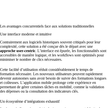
Les avantages concurrentiels face aux solutions traditionnelles
Une interface moderne et intuitive
Contrairement aux logiciels historiques souvent critiqués pour leur
complexité, cette solution a été conçue dès le départ avec une
approche user-centric
. L’interface est épurée, les fonctionnalités sont
accessibles de manière logique, et les workflows sont optimisés pour
minimiser le nombre de clics nécessaires.
Cette facilité d’utilisation réduit considérablement le temps de
formation nécessaire. Les nouveaux utilisateurs peuvent rapidement
devenir autonomes sans avoir besoin de suivre des formations longues
et coûteuses. L’application mobile prolonge cette expérience en
permettant de gérer certaines tâches en mobilité, comme la validation
des dépenses ou la consultation des indicateurs clés.
Un écosystème d’intégrations exhaustif